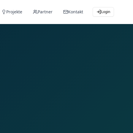
Projekte
Partner
Kontakt
Login